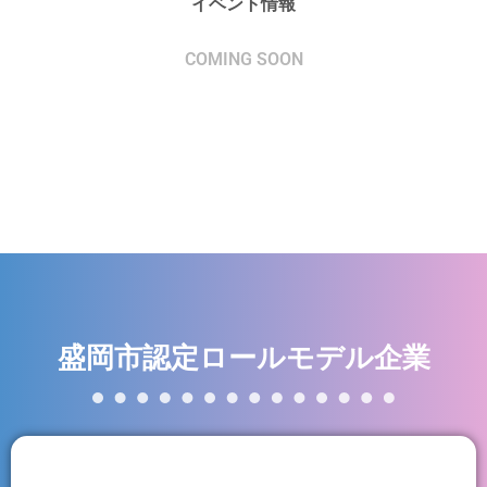
イベント情報
COMING SOON
盛岡市認定ロールモデル企業