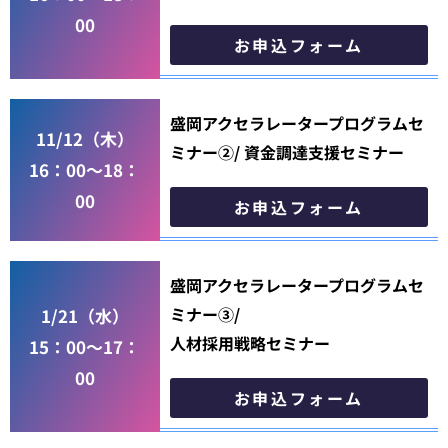
00
お申込フォーム
盛岡アクセラレータープログラムセ
11/12（木）
ミナー②/ 資金調達支援セミナー
16：00～18：
00
お申込フォーム
盛岡アクセラレータープログラムセ
ミナー③/
1/21（水）
人材採用戦略セミナー
15：00～17：
00
お申込フォーム