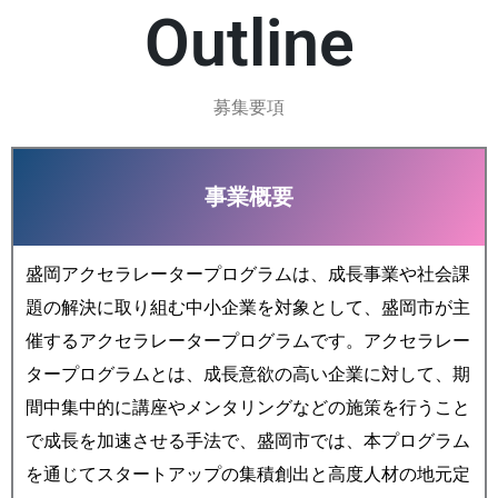
Outline
募集要項
事業概要
盛岡アクセラレータープログラムは、成長事業や社会課
題の解決に取り組む中小企業を対象として、盛岡市が主
催するアクセラレータープログラムです。アクセラレー
タープログラムとは、成長意欲の高い企業に対して、期
間中集中的に講座やメンタリングなどの施策を行うこと
で成長を加速させる手法で、盛岡市では、本プログラム
を通じてスタートアップの集積創出と高度人材の地元定