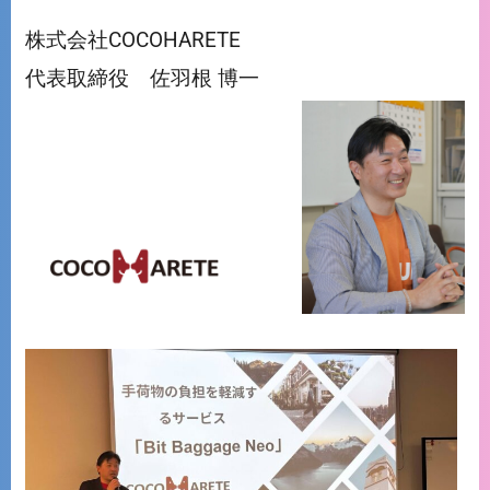
株式会社COCOHARETE
代表取締役 佐羽根 博一