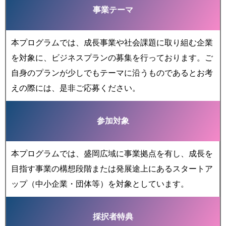
事業テーマ
本プログラムでは、成長事業や社会課題に取り組む企業
を対象に、ビジネスプランの募集を行っております。ご
自身のプランが少しでもテーマに沿うものであるとお考
えの際には、是非ご応募ください。
参加対象
本プログラムでは、盛岡広域に事業拠点を有し、成長を
目指す事業の構想段階または発展途上にあるスタートア
ップ（中小企業・団体等）を対象としています。
採択者特典