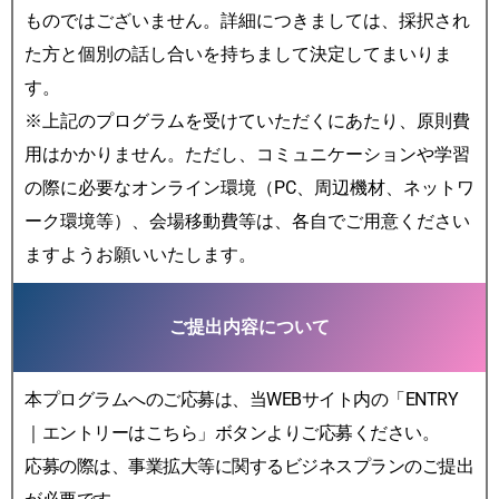
ものではございません。詳細につきましては、採択され
た方と個別の話し合いを持ちまして決定してまいりま
す。
※上記のプログラムを受けていただくにあたり、原則費
用はかかりません。ただし、コミュニケーションや学習
の際に必要なオンライン環境（PC、周辺機材、ネットワ
ーク環境等）、会場移動費等は、各自でご用意ください
ますようお願いいたします。
ご提出内容について
本プログラムへのご応募は、当WEBサイト内の「ENTRY
｜エントリーはこちら」ボタンよりご応募ください。
応募の際は、事業拡大等に関するビジネスプランのご提出