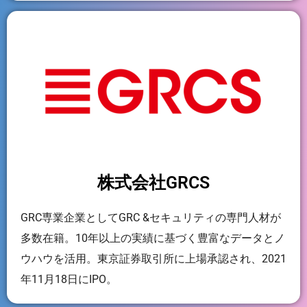
株式会社GRCS
GRC専業企業としてGRC &セキュリティの専門人材が
多数在籍。10年以上の実績に基づく豊富なデータとノ
ウハウを活用。東京証券取引所に上場承認され、2021
年11月18日にIPO。