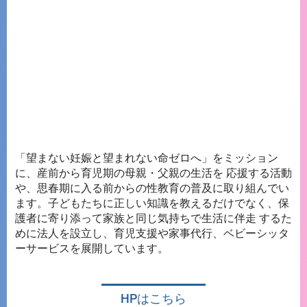
「望まない妊娠と望まれない命ゼロへ」をミッション
に、産前から育児期の母親・父親の生活を 応援する活動
や、思春期に入る前からの性教育の普及に取り組んでい
ます。子どもたちに正しい知識を教えるだけでなく、保
護者に寄り添って家族と同じ気持ちで生活に伴走 するた
めに法人を設立し、育児支援や家事代行、ベビーシッタ
ーサービスを展開しています。
HPはこちら