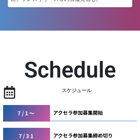
Schedule
スケジュール
アクセラ参加募集開始
7/1〜
アクセラ参加募集締め切り
7/31