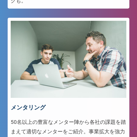
グも。
メンタリング
50名以上の豊富なメンター陣から各社の課題を踏
まえて適切なメンターをご紹介。事業拡大を強力