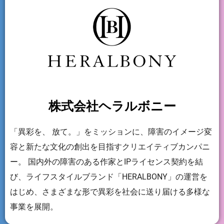
株式会社ヘラルボニー
「異彩を、 放て。」をミッションに、障害のイメージ変
容と新たな文化の創出を目指すクリエイティブカンパニ
ー。 国内外の障害のある作家とIPライセンス契約を結
び、ライフスタイルブランド「HERALBONY」の運営を
はじめ、さまざまな形で異彩を社会に送り届ける多様な
事業を展開。