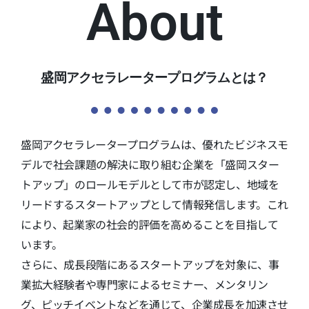
About
盛岡アクセラレータープログラムとは？
盛岡アクセラレータープログラムは、優れたビジネスモ
デルで社会課題の解決に取り組む企業を「盛岡スター
トアップ」のロールモデルとして市が認定し、地域を
リードするスタートアップとして情報発信します。これ
により、起業家の社会的評価を高めることを目指して
います。
さらに、成長段階にあるスタートアップを対象に、事
業拡大経験者や専門家によるセミナー、メンタリン
グ、ピッチイベントなどを通じて、企業成長を加速させ