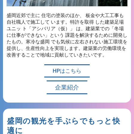
盛岡近郊で主に 住宅の塗装のほか、 板金や大工工事も
自社職人で施工して います。特許を取得 した建築足場
ユニッ ト「アシバリア（仮）」 は、建築業での「冬場
に仕事ができない」という 課題を解決するために開発し
たもの。寒冷な盛岡 でも気候に左右されない施工環境を
提供し、生産性向上を実現します。建築業の労働環境を
改善することで地域に貢献していきたいです。
HPはこちら
企業紹介
盛岡の観光を手ぶらでもっと快
適に