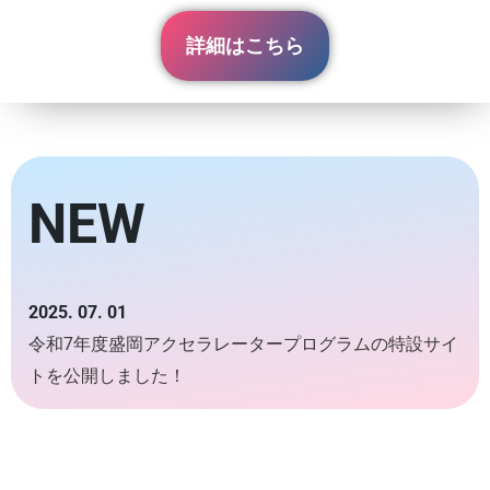
詳細はこちら
NEW
2025. 07. 01
令和7年度盛岡アクセラレータープログラムの特設サイ
トを公開しました！