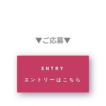
▼ご応募▼
ENTRY
エントリーはこちら