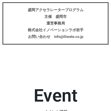
盛岡アクセラレータープログラム
主催 盛岡市
運営事務局
株式会社イノベーションラボ岩手
お問い合わせ info@iliwate.co.jp
Event