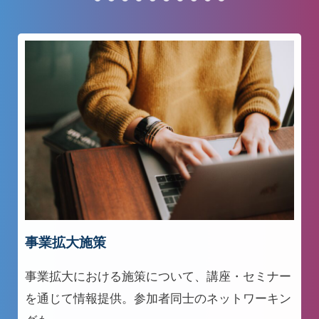
事業拡大施策
事業拡大における施策について、講座・セミナー
を通じて情報提供。参加者同士のネットワーキン