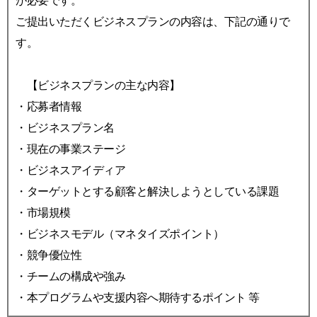
が必要です。
ご提出いただくビジネスプランの内容は、下記の通りで
す。
【ビジネスプランの主な内容】
・応募者情報
・ビジネスプラン名
・現在の事業ステージ
・ビジネスアイディア
・ターゲットとする顧客と解決しようとしている課題
・市場規模
・ビジネスモデル（マネタイズポイント）
・競争優位性
・チームの構成や強み
・本プログラムや支援内容へ期待するポイント 等