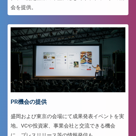
会を提供。
PR機会の提供
盛岡および東京の会場にて成果発表イベントを実
地。VCや投資家、事業会社と交流できる機会
に。プレスリリース等の情報発信も。