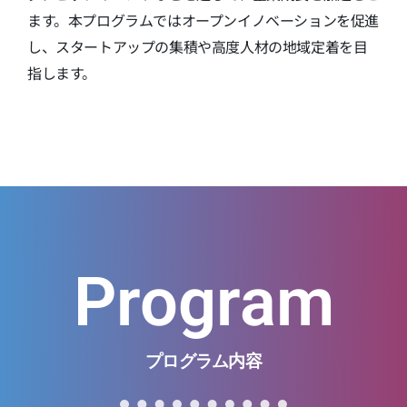
ます。本プログラムではオープンイノベーションを促進
し、スタートアップの集積や高度人材の地域定着を目
指します。
Program
プログラム内容