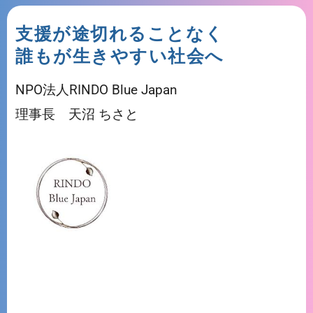
支援が途切れることなく
誰もが生きやすい社会へ
NPO法人RINDO Blue Japan
理事長 天沼 ちさと