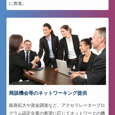
に推進。
商談機会等のネットワーキング提供
販路拡大や資金調達など、アクセラレータープロ
グラム認定企業の希望に応じてネットワークの機