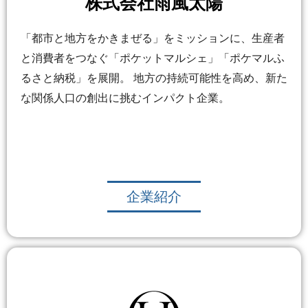
株式会社雨風太陽
「都市と地方をかきまぜる」をミッションに、生産者
と消費者をつなぐ「ポケットマルシェ」「ポケマルふ
るさと納税」を展開。 地方の持続可能性を高め、新た
な関係人口の創出に挑むインパクト企業。
企業紹介