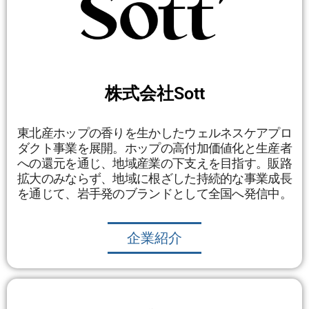
株式会社Sott
東北産ホップの香りを生かしたウェルネスケアプロ
ダクト事業を展開。ホップの高付加価値化と生産者
への還元を通じ、地域産業の下支えを目指す。販路
拡大のみならず、地域に根ざした持続的な事業成長
を通じて、岩手発のブランドとして全国へ発信中。
企業紹介