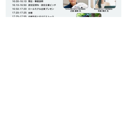
開催レポート