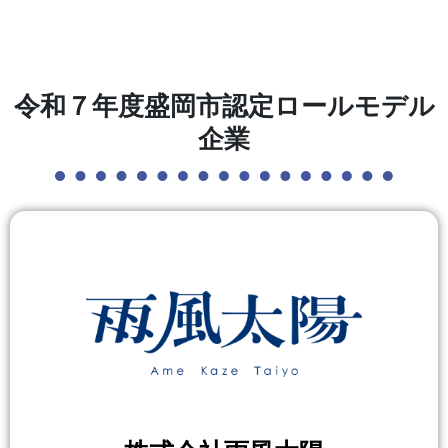
令和７年度盛岡市認定ロールモデル
企業