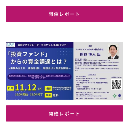
開催レポート
開催レポート