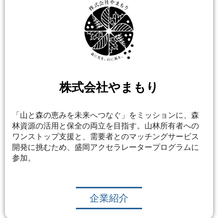
株式会社やまもり
「山と森の恵みを未来へつなぐ」をミッションに、森
林資源の活用と保全の両立を目指す。山林所有者への
ワンストップ支援と、需要者とのマッチングサービス
開発に挑むため、盛岡アクセラレータープログラムに
参加。
企業紹介