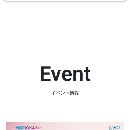
Event
イベント情報