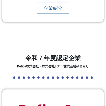
企業紹介
令和７年度認定企業
Defios株式会社・株式会社Sott・株式会社やまもり