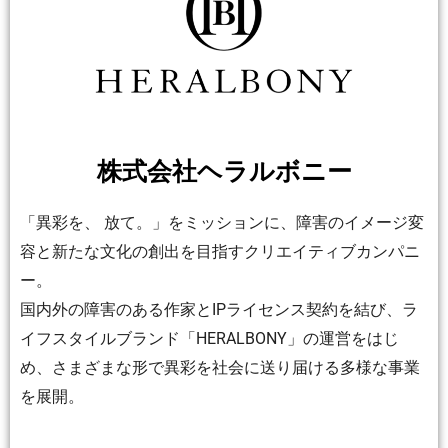
株式会社ヘラルボニー
「異彩を、 放て。」をミッションに、障害のイメージ変
容と新たな文化の創出を目指すクリエイティブカンパニ
ー。
国内外の障害のある作家とIPライセンス契約を結び、ラ
イフスタイルブランド「HERALBONY」の運営をはじ
め、さまざまな形で異彩を社会に送り届ける多様な事業
を展開。