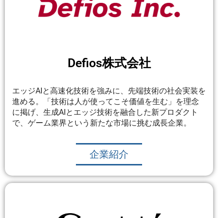
Defios株式会社
エッジAIと高速化技術を強みに、先端技術の社会実装を
進める。「技術は人が使ってこそ価値を生む」を理念
に掲げ、生成AIとエッジ技術を融合した新プロダクト
で、ゲーム業界という新たな市場に挑む成長企業。
企業紹介