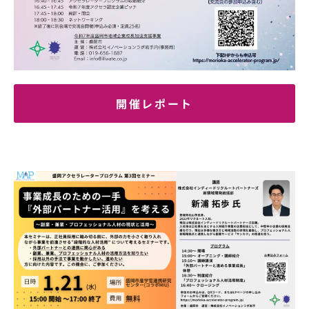
開催レポート