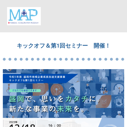
キックオフ＆第1回セミナー 開催！