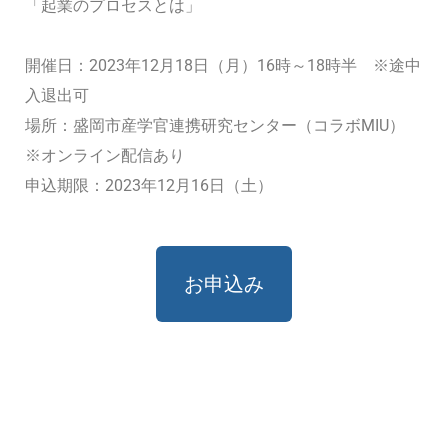
「起業のプロセスとは」
開催日：2023年12月18日（月）16時～18時半 ※途中
入退出可
場所：盛岡市産学官連携研究センター（コラボMIU）
※オンライン配信あり
申込期限：2023年12月16日（土）
お申込み